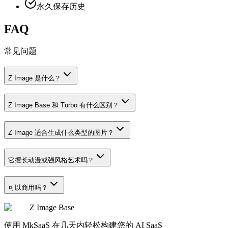
永久保存历史
FAQ
常见问题
Z Image 是什么？
Z Image Base 和 Turbo 有什么区别？
Z Image 适合生成什么类型的图片？
它擅长动漫或强风格艺术吗？
可以商用吗？
Z Image Base
使用 MkSaaS 在几天内轻松构建您的 AI SaaS